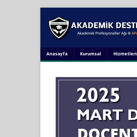
Anasayfa
Kurumsal
Hizmetler