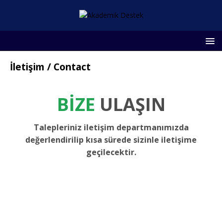
İletişim / Contact
BİZE
ULAŞIN
Talepleriniz iletişim departmanımızda
değerlendirilip kısa sürede sizinle iletişime
geçilecektir.