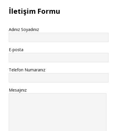
İletişim Formu
Adınız Soyadınız
E-posta
Telefon Numaranız
Mesajınız