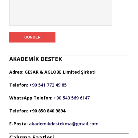
AKADEMİK DESTEK
Adres: GESAR & AGLOBE Limited Şirketi
Telefon:
+90 541 772 49 85
WhatsApp Telefon:
+90 543 569 6147
Telefon: +90 850 840 9894
E-Posta:
akademikdestekma@gmail.com
Çalışma
Saatleri