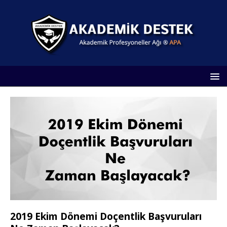
2019 Ekim Dönemi Doçentlik Başvuruları