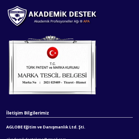
İletişim Bilgilerimiz
AGLOBE Eğitim ve Danışmanlık Ltd. Şti.