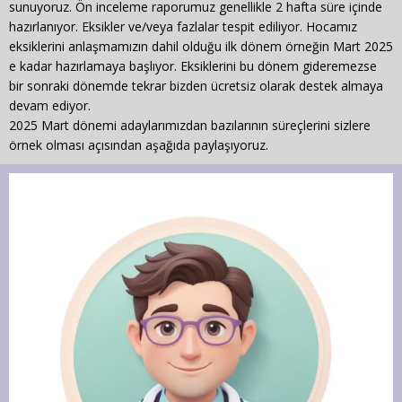
sunuyoruz. Ön inceleme raporumuz genellikle 2 hafta süre içinde
hazırlanıyor. Eksikler ve/veya fazlalar tespit ediliyor. Hocamız
eksiklerini anlaşmamızın dahil olduğu ilk dönem örneğin Mart 2025
e kadar hazırlamaya başlıyor. Eksiklerini bu dönem gideremezse
bir sonraki dönemde tekrar bizden ücretsiz olarak destek almaya
devam ediyor.
2025 Mart dönemi adaylarımızdan bazılarının süreçlerini sizlere
örnek olması açısından aşağıda paylaşıyoruz.